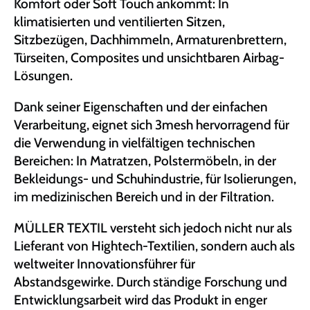
Komfort oder Soft Touch ankommt: In
klimatisierten und ventilierten Sitzen,
Sitzbezügen, Dachhimmeln, Armaturenbrettern,
Türseiten, Composites und unsichtbaren Airbag-
Lösungen.
Dank seiner Eigenschaften und der einfachen
Verarbeitung, eignet sich 3mesh hervorragend für
die Verwendung in vielfältigen technischen
Bereichen: In Matratzen, Polstermöbeln, in der
Bekleidungs- und Schuhindustrie, für Isolierungen,
im medizinischen Bereich und in der Filtration.
MÜLLER TEXTIL versteht sich jedoch nicht nur als
Lieferant von Hightech-Textilien, sondern auch als
weltweiter Innovationsführer für
Abstandsgewirke. Durch ständige Forschung und
Entwicklungsarbeit wird das Produkt in enger