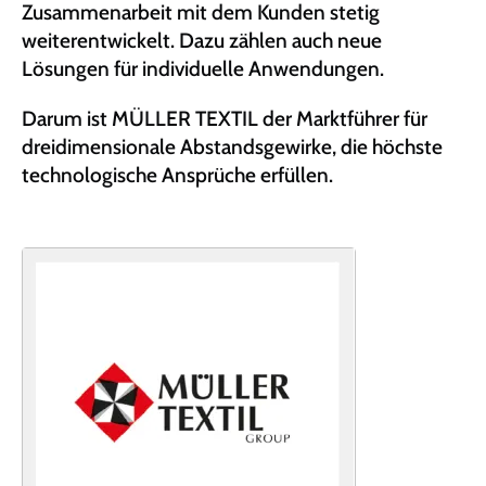
Zusammenarbeit mit dem Kunden stetig
weiterentwickelt. Dazu zählen auch neue
Lösungen für individuelle Anwendungen.
Darum ist MÜLLER TEXTIL der Marktführer für
dreidimensionale Abstandsgewirke, die höchste
technologische Ansprüche erfüllen.