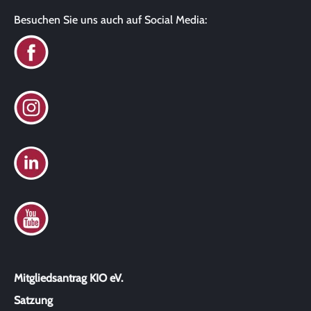
Besuchen Sie uns auch auf Social Media:
Mitgliedsantrag KIO eV.
Satzung