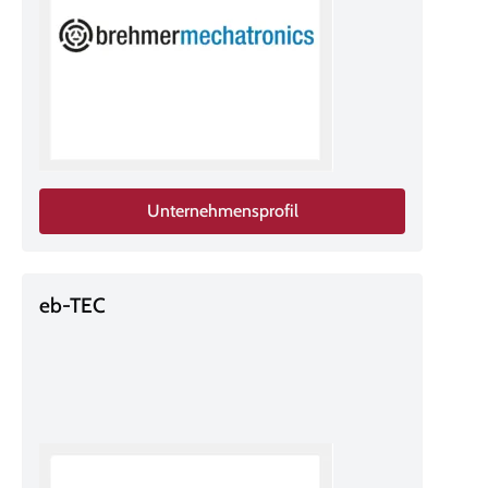
Unternehmensprofil
eb-TEC