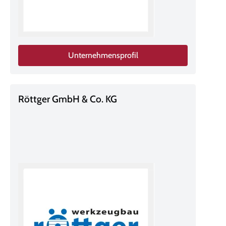
Unternehmensprofil
Röttger GmbH & Co. KG