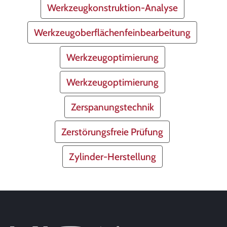
Werkzeugkonstruktion-Analyse
Werkzeugoberflächenfeinbearbeitung
Werkzeugoptimierung
Werkzeugoptimierung
Zerspanungstechnik
Zerstörungsfreie Prüfung
Zylinder-Herstellung