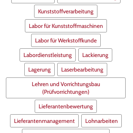
Kunststoffverarbeitung
Labor für Kunststoffmaschinen
Labor für Werkstoffkunde
Labordienstleistung
Lackierung
Lagerung
Laserbearbeitung
Lehren und Vorrichtungsbau
(Prüfvorrichtungen)
Lieferantenbewertung
Lieferantenmanagement
Lohnarbeiten