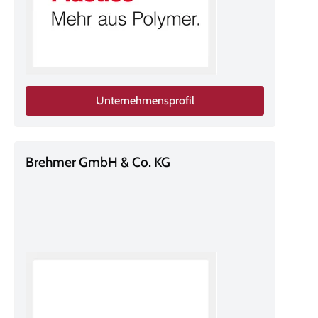
Unternehmensprofil
Brehmer GmbH & Co. KG