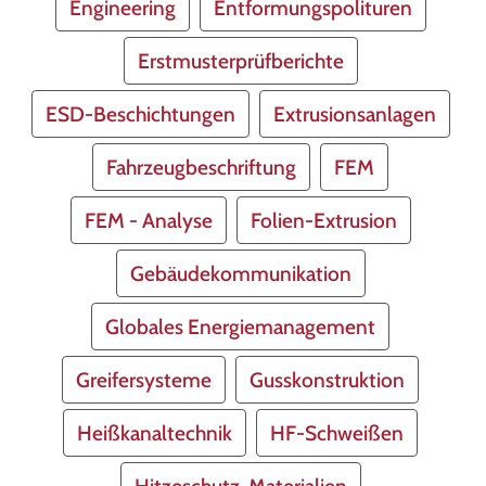
Engineering
Entformungspolituren
Erstmusterprüfberichte
ESD-Beschichtungen
Extrusionsanlagen
Fahrzeugbeschriftung
FEM
FEM - Analyse
Folien-Extrusion
Gebäudekommunikation
Globales Energiemanagement
Greifersysteme
Gusskonstruktion
Heißkanaltechnik
HF-Schweißen