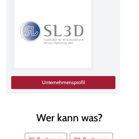
Unternehmensprofil
Wer kann was?