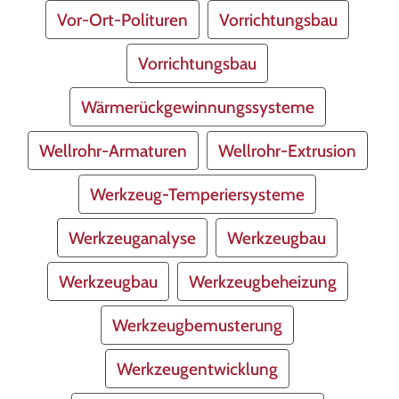
Vor-Ort-Polituren
Vorrichtungsbau
Vorrichtungsbau
Wärmerückgewinnungssysteme
Wellrohr-Armaturen
Wellrohr-Extrusion
Werkzeug-Temperiersysteme
Werkzeuganalyse
Werkzeugbau
Werkzeugbau
Werkzeugbeheizung
Werkzeugbemusterung
Werkzeugentwicklung