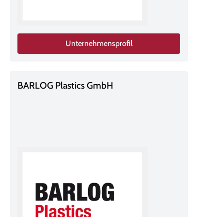
Unternehmensprofil
BARLOG Plastics GmbH