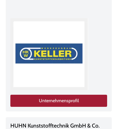
Unternehmensprofil
HUHN Kunststofftechnik GmbH & Co.