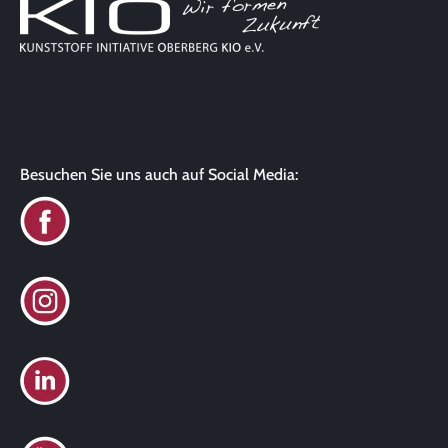
Besuchen Sie uns auch auf Social Media: