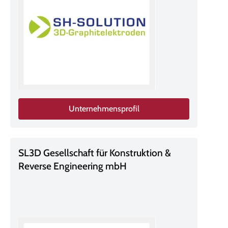
Unternehmensprofil
SL3D Gesellschaft für Konstruktion &
Reverse Engineering mbH