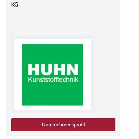
KG
Unternehmensprofil