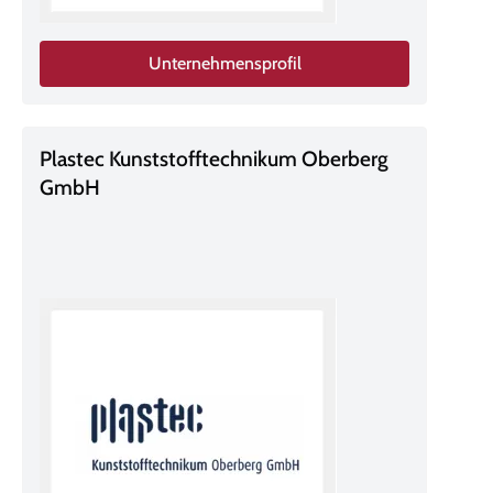
Unternehmensprofil
Plastec Kunststofftechnikum Oberberg
GmbH