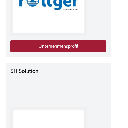
Unternehmensprofil
SH Solution