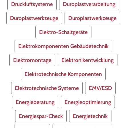
Druckluftsysteme
Duroplastverarbeitung
Duroplastwerkzeuge
Duroplastwerkzeuge
Elektro-Schaltgeräte
Elektrokomponenten Gebäudetechnik
Elektromontage
Elektronikentwicklung
Elektrotechnische Komponenten
Elektrotechnische Systeme
EMV/ESD
Energieberatung
Energieoptimierung
Energiespar-Check
Energietechnik