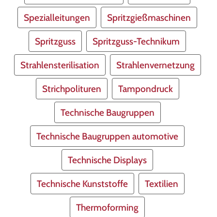
Spezialleitungen
Spritzgießmaschinen
Spritzguss
Spritzguss-Technikum
Strahlensterilisation
Strahlenvernetzung
Strichpolituren
Tampondruck
Technische Baugruppen
Technische Baugruppen automotive
Technische Displays
Technische Kunststoffe
Textilien
Thermoforming