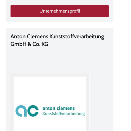
Unternehmensprofil
Anton Clemens Kunststoffverarbeitung
GmbH & Co. KG