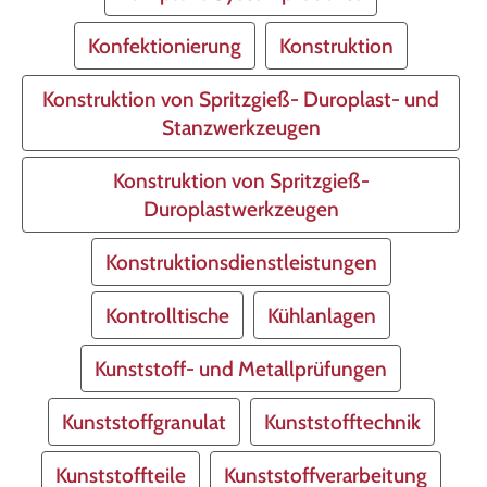
Konfektionierung
Konstruktion
Konstruktion von Spritzgieß- Duroplast- und
Stanzwerkzeugen
Konstruktion von Spritzgieß-
Duroplastwerkzeugen
Konstruktionsdienstleistungen
Kontrolltische
Kühlanlagen
Kunststoff- und Metallprüfungen
Kunststoffgranulat
Kunststofftechnik
Kunststoffteile
Kunststoffverarbeitung