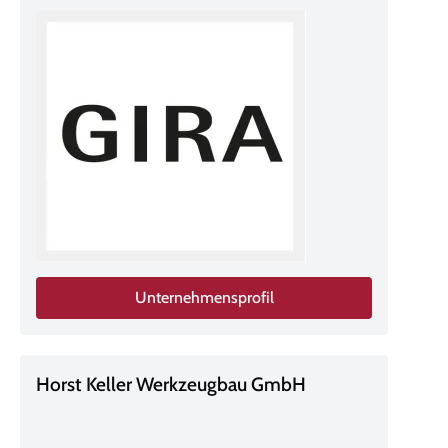
Unternehmensprofil
Horst Keller Werkzeugbau GmbH