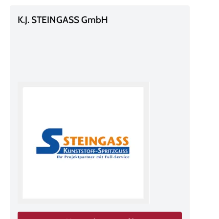
K.J. STEINGASS GmbH