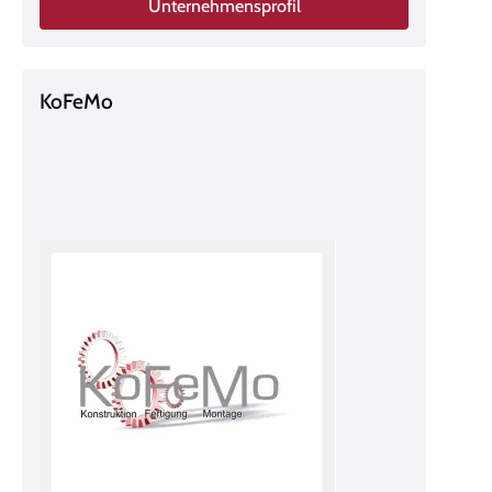
Unternehmensprofil
KoFeMo