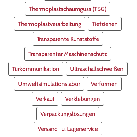
Thermoplastschaumguss (TSG)
Thermoplastverarbeitung
Tiefziehen
Transparente Kunststoffe
Transparenter Maschinenschutz
Türkommunikation
Ultraschallschweißen
Umweltsimulationslabor
Verformen
Verkauf
Verklebungen
Verpackungslösungen
Versand- u. Lagerservice