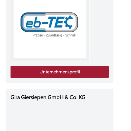
Unternehmensprofil
Gira Giersiepen GmbH & Co. KG