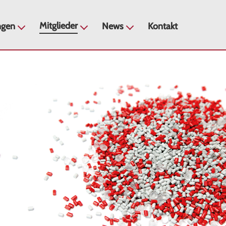
Mitglieder
ngen
News
Kontakt