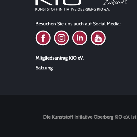
Besuchen Sie uns auch auf Social Media:
Mitgliedsantrag KIO eV.
Satzung
Die Kunststoff Initiative Oberberg KIO e.V.