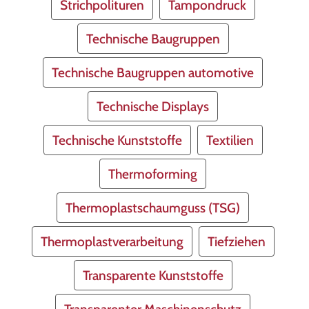
Strichpolituren
Tampondruck
Technische Baugruppen
Technische Baugruppen automotive
Technische Displays
Technische Kunststoffe
Textilien
Thermoforming
Thermoplastschaumguss (TSG)
Thermoplastverarbeitung
Tiefziehen
Transparente Kunststoffe