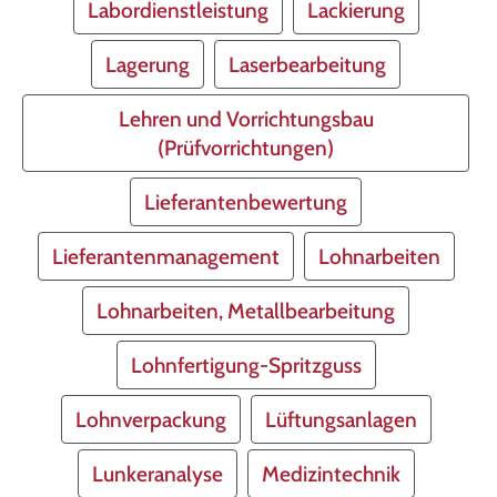
Labordienstleistung
Lackierung
Lagerung
Laserbearbeitung
Lehren und Vorrichtungsbau
(Prüfvorrichtungen)
Lieferantenbewertung
Lieferantenmanagement
Lohnarbeiten
Lohnarbeiten, Metallbearbeitung
Lohnfertigung-Spritzguss
Lohnverpackung
Lüftungsanlagen
Lunkeranalyse
Medizintechnik