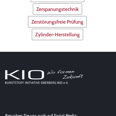
Zerspanungstechnik
Zerstörungsfreie Prüfung
Zylinder-Herstellung
Besuchen Sie uns auch auf Social Media: