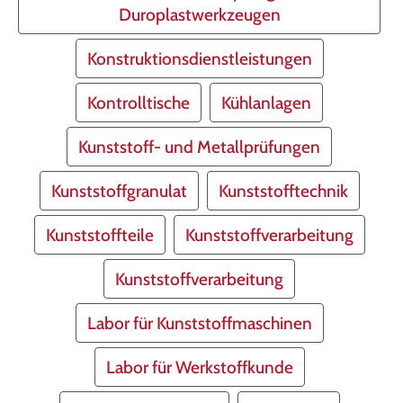
Duroplastwerkzeugen
Konstruktionsdienstleistungen
Kontrolltische
Kühlanlagen
Kunststoff- und Metallprüfungen
Kunststoffgranulat
Kunststofftechnik
Kunststoffteile
Kunststoffverarbeitung
Kunststoffverarbeitung
Labor für Kunststoffmaschinen
Labor für Werkstoffkunde