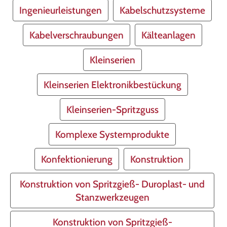
Ingenieurleistungen
Kabelschutzsysteme
Kabelverschraubungen
Kälteanlagen
Kleinserien
Kleinserien Elektronikbestückung
Kleinserien-Spritzguss
Komplexe Systemprodukte
Konfektionierung
Konstruktion
Konstruktion von Spritzgieß- Duroplast- und
Stanzwerkzeugen
Konstruktion von Spritzgieß-