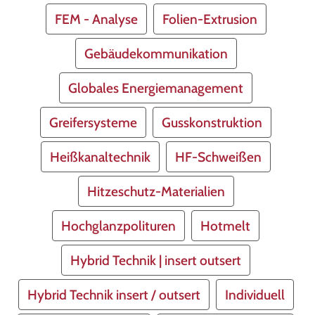
FEM - Analyse
Folien-Extrusion
Gebäudekommunikation
Globales Energiemanagement
Greifersysteme
Gusskonstruktion
Heißkanaltechnik
HF-Schweißen
Hitzeschutz-Materialien
Hochglanzpolituren
Hotmelt
Hybrid Technik | insert outsert
Hybrid Technik insert / outsert
Individuell