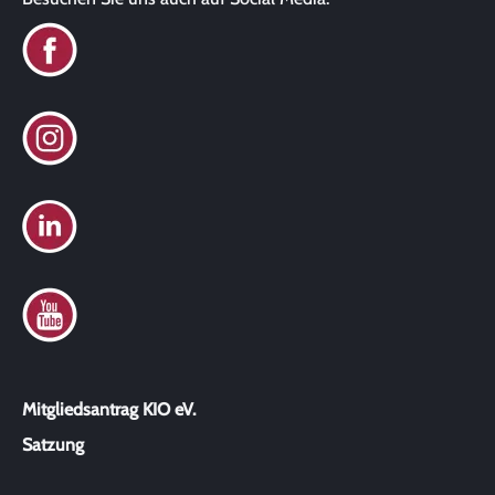
Mitgliedsantrag KIO eV.
Satzung