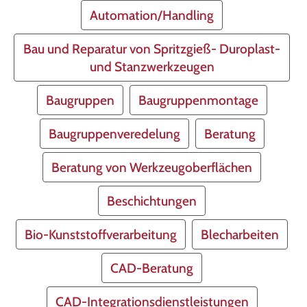
Automation/Handling
Bau und Reparatur von Spritzgieß- Duroplast-
und Stanzwerkzeugen
Baugruppen
Baugruppenmontage
Baugruppenveredelung
Beratung
Beratung von Werkzeugoberflächen
Beschichtungen
Bio-Kunststoffverarbeitung
Blecharbeiten
CAD-Beratung
CAD-Integrationsdienstleistungen