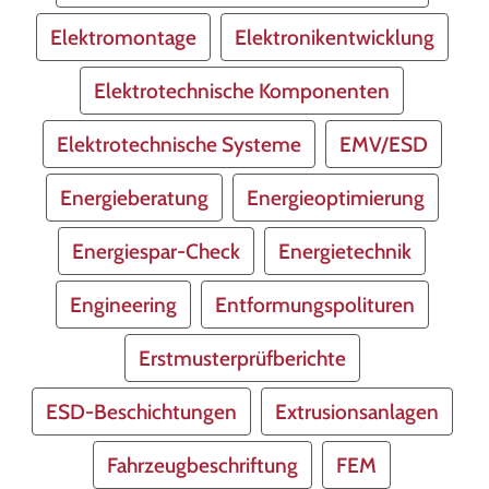
Elektromontage
Elektronikentwicklung
Elektrotechnische Komponenten
Elektrotechnische Systeme
EMV/ESD
Energieberatung
Energieoptimierung
Energiespar-Check
Energietechnik
Engineering
Entformungspolituren
Erstmusterprüfberichte
ESD-Beschichtungen
Extrusionsanlagen
Fahrzeugbeschriftung
FEM