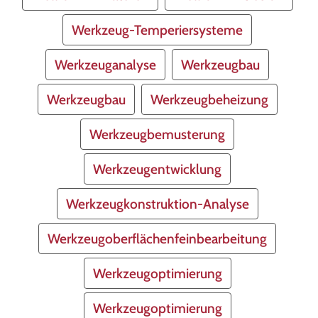
Werkzeug-Temperiersysteme
Werkzeuganalyse
Werkzeugbau
Werkzeugbau
Werkzeugbeheizung
Werkzeugbemusterung
Werkzeugentwicklung
Werkzeugkonstruktion-Analyse
Werkzeugoberflächenfeinbearbeitung
Werkzeugoptimierung
Werkzeugoptimierung