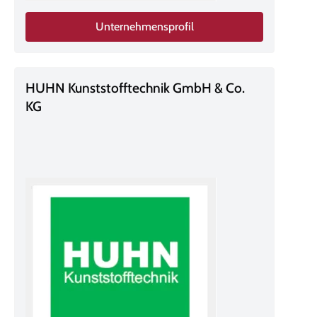
Unternehmensprofil
HUHN Kunststofftechnik GmbH & Co.
KG