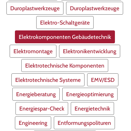
Duroplastwerkzeuge
Duroplastwerkzeuge
Elektro-Schaltgeräte
Elektrokomponenten Gebäudetechnik
Elektromontage
Elektronikentwicklung
Elektrotechnische Komponenten
Elektrotechnische Systeme
EMV/ESD
Energieberatung
Energieoptimierung
Energiespar-Check
Energietechnik
Engineering
Entformungspolituren