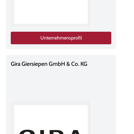
Unternehmensprofil
Gira Giersiepen GmbH & Co. KG