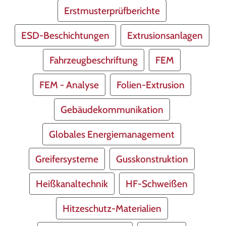
Erstmusterprüfberichte
ESD-Beschichtungen
Extrusionsanlagen
Fahrzeugbeschriftung
FEM
FEM - Analyse
Folien-Extrusion
Gebäudekommunikation
Globales Energiemanagement
Greifersysteme
Gusskonstruktion
Heißkanaltechnik
HF-Schweißen
Hitzeschutz-Materialien