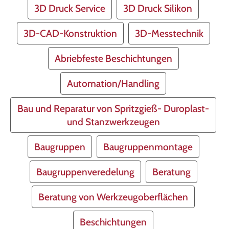
3D Druck Service
3D Druck Silikon
3D-CAD-Konstruktion
3D-Messtechnik
Abriebfeste Beschichtungen
Automation/Handling
Bau und Reparatur von Spritzgieß- Duroplast-
und Stanzwerkzeugen
Baugruppen
Baugruppenmontage
Baugruppenveredelung
Beratung
Beratung von Werkzeugoberflächen
Beschichtungen