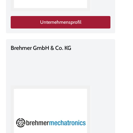
Unternehmensprofil
Brehmer GmbH & Co. KG