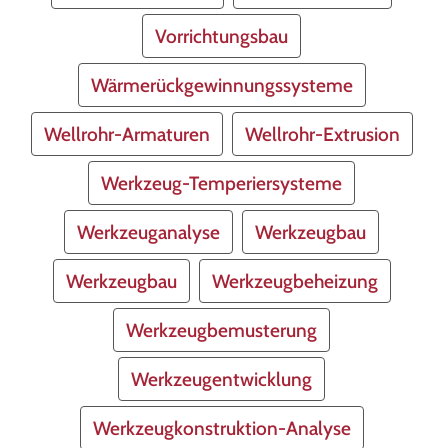
Vorrichtungsbau
Wärmerückgewinnungssysteme
Wellrohr-Armaturen
Wellrohr-Extrusion
Werkzeug-Temperiersysteme
Werkzeuganalyse
Werkzeugbau
Werkzeugbau
Werkzeugbeheizung
Werkzeugbemusterung
Werkzeugentwicklung
Werkzeugkonstruktion-Analyse