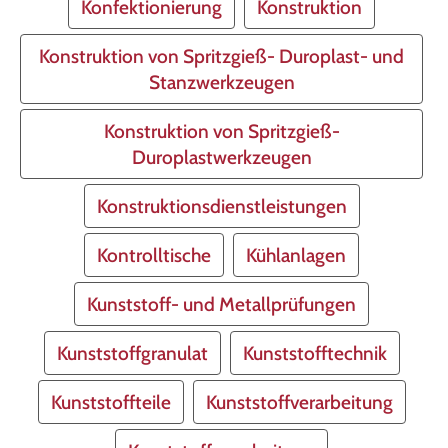
Konfektionierung
Konstruktion
Konstruktion von Spritzgieß- Duroplast- und
Stanzwerkzeugen
Konstruktion von Spritzgieß-
Duroplastwerkzeugen
Konstruktionsdienstleistungen
Kontrolltische
Kühlanlagen
Kunststoff- und Metallprüfungen
Kunststoffgranulat
Kunststofftechnik
Kunststoffteile
Kunststoffverarbeitung